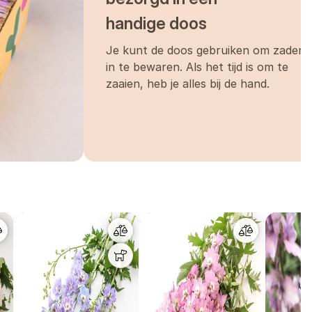
handige doos
Je kunt de doos gebruiken om zaden
in te bewaren. Als het tijd is om te
zaaien, heb je alles bij de hand.