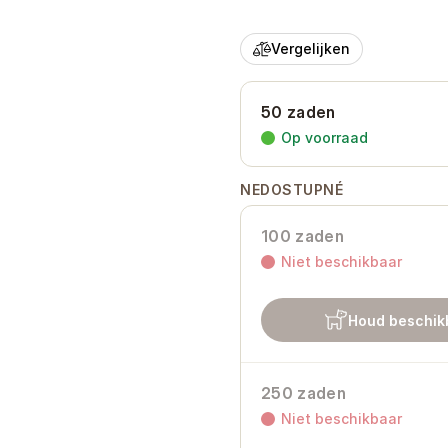
Vergelijken
50 zaden
Op voorraad
NEDOSTUPNÉ
100 zaden
Niet beschikbaar
Houd beschikb
250 zaden
Niet beschikbaar