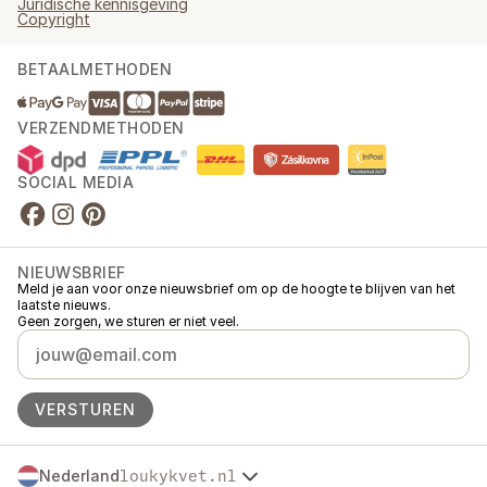
Juridische kennisgeving
Copyright
BETAALMETHODEN
VERZENDMETHODEN
SOCIAL MEDIA
NIEUWSBRIEF
Meld je aan voor onze nieuwsbrief om op de hoogte te blijven van het
laatste nieuws.
Geen zorgen, we sturen er niet veel.
VERSTUREN
Nederland
loukykvet.nl