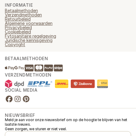
INFORMATIE
Betaalmethoden
Verzendmethoden
Retourbeleid
Algemene voorwaarden
Privacybeleid
Cookiebeleid
Fytosanitaire regelgeving
Juridische kennisgeving
Copyright
BETAALMETHODEN
VERZENDMETHODEN
SOCIAL MEDIA
NIEUWSBRIEF
Meld je aan voor onze nieuwsbrief om op de hoogte te blijven van het
laatste nieuws.
Geen zorgen, we sturen er niet veel.