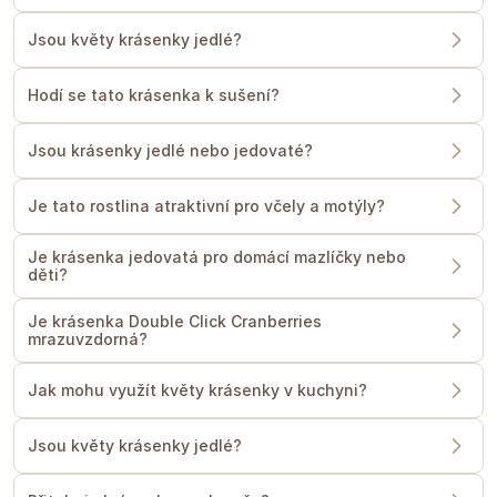
Jsou květy krásenky jedlé?
Hodí se tato krásenka k sušení?
Jsou krásenky jedlé nebo jedovaté?
Je tato rostlina atraktivní pro včely a motýly?
Je krásenka jedovatá pro domácí mazlíčky nebo
děti?
Je krásenka Double Click Cranberries
mrazuvzdorná?
Jak mohu využít květy krásenky v kuchyni?
Jsou květy krásenky jedlé?