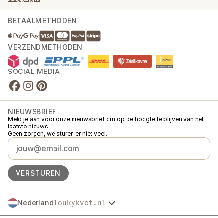
BETAALMETHODEN
VERZENDMETHODEN
SOCIAL MEDIA
NIEUWSBRIEF
Meld je aan voor onze nieuwsbrief om op de hoogte te blijven van het
laatste nieuws.
Geen zorgen, we sturen er niet veel.
VERSTUREN
Nederland
loukykvet.nl
Česko