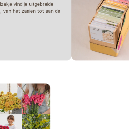
dzakje vind je uitgebreide
s, van het zaaien tot aan de