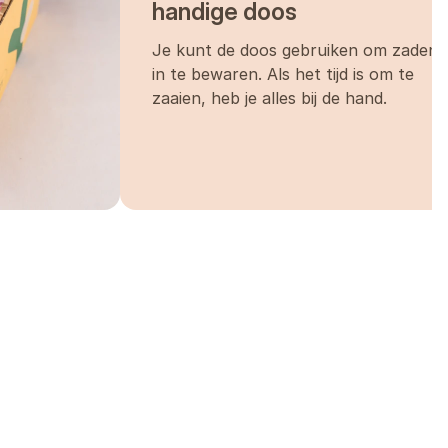
handige doos
Je kunt de doos gebruiken om zaden
in te bewaren. Als het tijd is om te
zaaien, heb je alles bij de hand.