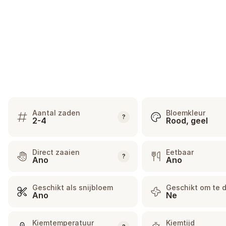
Aantal zaden
Bloemkleur
?
2-4
Rood, geel
Direct zaaien
Eetbaar
?
Ano
Ano
Geschikt als snijbloem
Geschikt om te 
Ano
Ne
Kiemtemperatuur
Kiemtijd