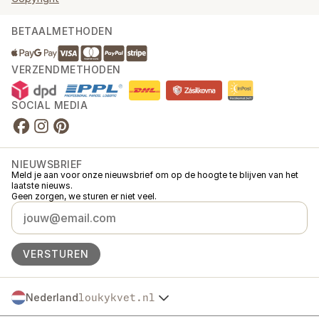
BETAALMETHODEN
VERZENDMETHODEN
SOCIAL MEDIA
NIEUWSBRIEF
Meld je aan voor onze nieuwsbrief om op de hoogte te blijven van het
laatste nieuws.
Geen zorgen, we sturen er niet veel.
VERSTUREN
Nederland
loukykvet.nl
Česko