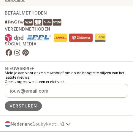
BETAALMETHODEN
VERZENDMETHODEN
SOCIAL MEDIA
NIEUWSBRIEF
Meld je aan voor onze nieuwsbrief om op de hoogte te blijven van het
laatste nieuws.
Geen zorgen, we sturen er niet veel.
VERSTUREN
Nederland
loukykvet.nl
Česko