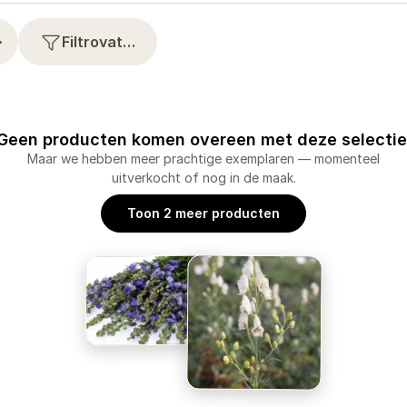
⋯
Filtrovat…
Geen producten komen overeen met deze selectie
Maar we hebben meer prachtige exemplaren — momenteel
uitverkocht of nog in de maak.
Toon 2 meer producten