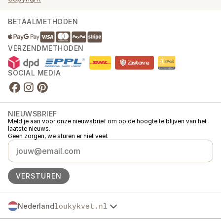
BETAALMETHODEN
VERZENDMETHODEN
SOCIAL MEDIA
NIEUWSBRIEF
Meld je aan voor onze nieuwsbrief om op de hoogte te blijven van het
laatste nieuws.
Geen zorgen, we sturen er niet veel.
VERSTUREN
Nederland
loukykvet.nl
Česko