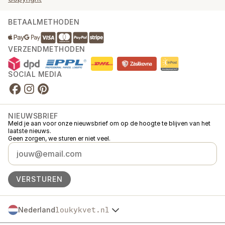
BETAALMETHODEN
VERZENDMETHODEN
SOCIAL MEDIA
NIEUWSBRIEF
Meld je aan voor onze nieuwsbrief om op de hoogte te blijven van het
laatste nieuws.
Geen zorgen, we sturen er niet veel.
VERSTUREN
Nederland
loukykvet.nl
Česko