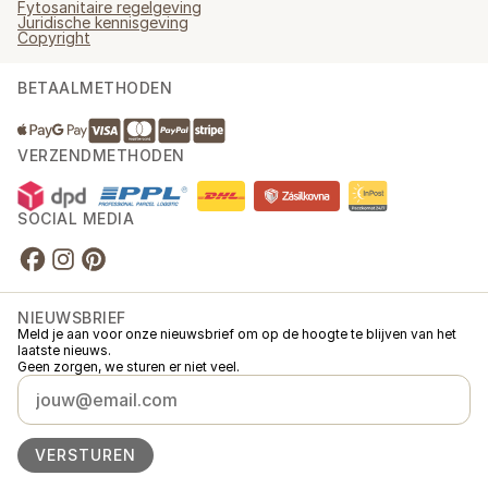
Fytosanitaire regelgeving
Juridische kennisgeving
Copyright
BETAALMETHODEN
VERZENDMETHODEN
SOCIAL MEDIA
NIEUWSBRIEF
Meld je aan voor onze nieuwsbrief om op de hoogte te blijven van het
laatste nieuws.
Geen zorgen, we sturen er niet veel.
VERSTUREN