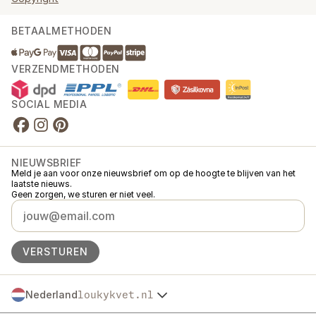
BETAALMETHODEN
VERZENDMETHODEN
SOCIAL MEDIA
NIEUWSBRIEF
Meld je aan voor onze nieuwsbrief om op de hoogte te blijven van het
laatste nieuws.
Geen zorgen, we sturen er niet veel.
VERSTUREN
Nederland
loukykvet.nl
Česko