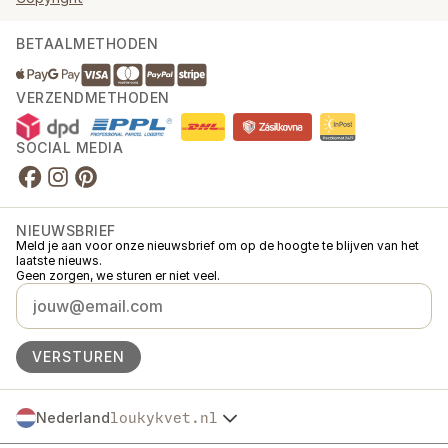
BETAALMETHODEN
VERZENDMETHODEN
SOCIAL MEDIA
NIEUWSBRIEF
Meld je aan voor onze nieuwsbrief om op de hoogte te blijven van het
laatste nieuws.
Geen zorgen, we sturen er niet veel.
VERSTUREN
Nederland
loukykvet.nl
Česko