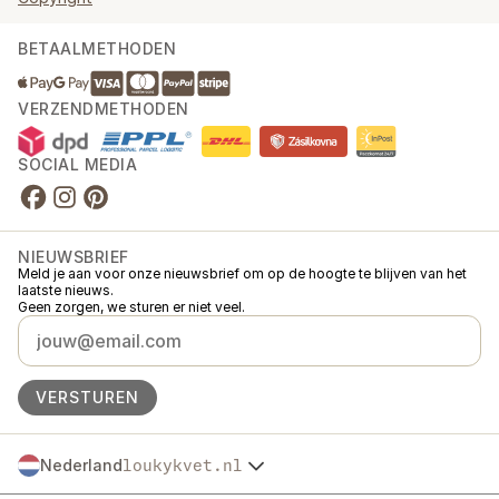
BETAALMETHODEN
VERZENDMETHODEN
SOCIAL MEDIA
NIEUWSBRIEF
Meld je aan voor onze nieuwsbrief om op de hoogte te blijven van het
laatste nieuws.
Geen zorgen, we sturen er niet veel.
VERSTUREN
Nederland
loukykvet.nl
Česko