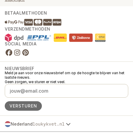
BETAALMETHODEN
VERZENDMETHODEN
SOCIAL MEDIA
NIEUWSBRIEF
Meld je aan voor onze nieuwsbrief om op de hoogte te blijven van het
laatste nieuws.
Geen zorgen, we sturen er niet veel.
VERSTUREN
Nederland
loukykvet.nl
Česko