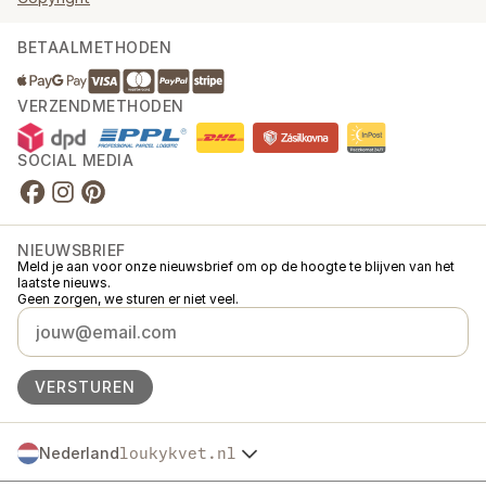
BETAALMETHODEN
VERZENDMETHODEN
SOCIAL MEDIA
NIEUWSBRIEF
Meld je aan voor onze nieuwsbrief om op de hoogte te blijven van het
laatste nieuws.
Geen zorgen, we sturen er niet veel.
VERSTUREN
Nederland
loukykvet.nl
Česko