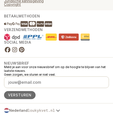
Juridische kennisgeving
Copyright
BETAALMETHODEN
VERZENDMETHODEN
SOCIAL MEDIA
NIEUWSBRIEF
Meld je aan voor onze nieuwsbrief om op de hoogte te blijven van het
laatste nieuws.
Geen zorgen, we sturen er niet veel.
VERSTUREN
Nederland
loukykvet.nl