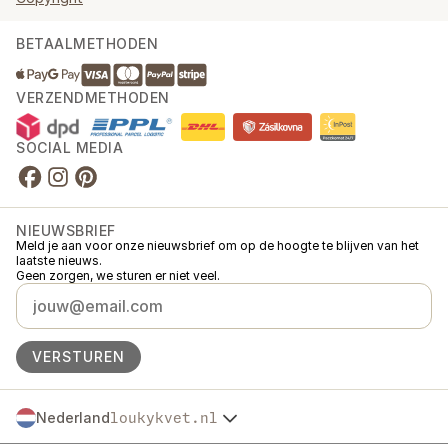
BETAALMETHODEN
VERZENDMETHODEN
SOCIAL MEDIA
NIEUWSBRIEF
Meld je aan voor onze nieuwsbrief om op de hoogte te blijven van het
laatste nieuws.
Geen zorgen, we sturen er niet veel.
VERSTUREN
Nederland
loukykvet.nl
Česko